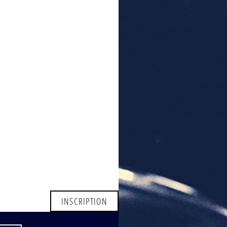
INSCRIPTION