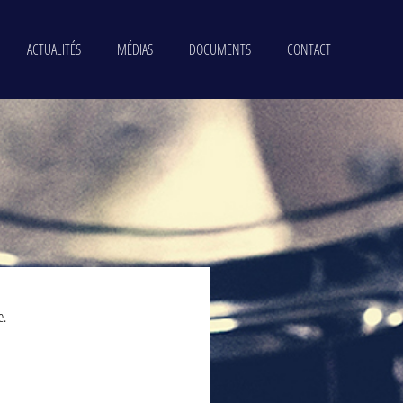
ACTUALITÉS
MÉDIAS
DOCUMENTS
CONTACT
e.