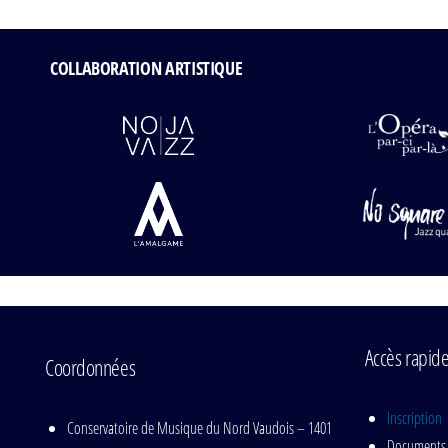
COLLABORATION ARTISTIQUE
Accès rapid
Coordonnées
Inscription
Conservatoire de Musique du Nord Vaudois – 1401
Documents