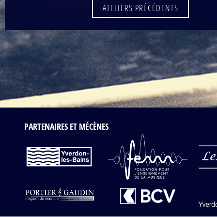
ATELIERS PRÉCÉDENTS
PARTENAIRES ET MÉCÈNES