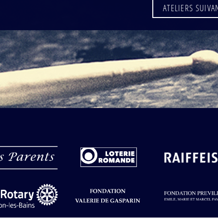
ATELIERS SUIVA