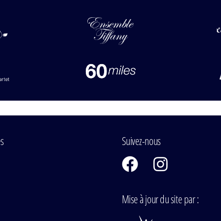
es
Suivez-nous
Mise à jour du site par :