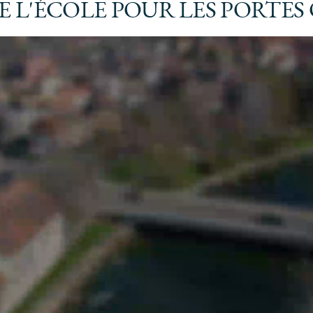
 L'ÉCOLE POUR LES PORTES 