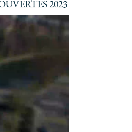
OUVERTES 2023