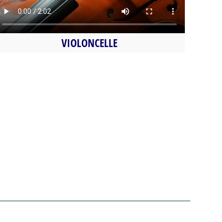
VIOLONCELLE