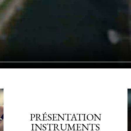
PRÉSENTATION
INSTRUMENTS