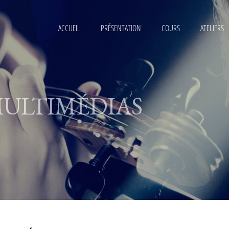
ACCUEIL
PRÉSENTATION
COURS
ATELIERS
ULTIMÉDIAS