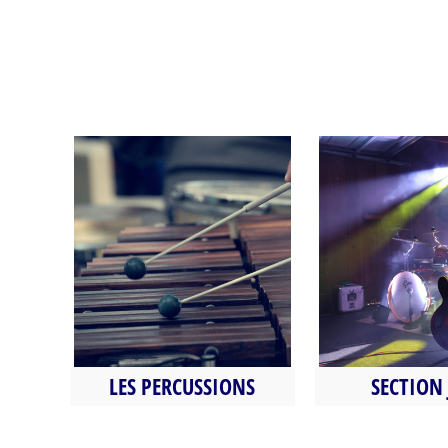
LES PERCUSSIONS
SECTION 