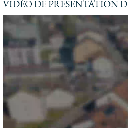
VIDÉO DE PRÉSENTATION DE