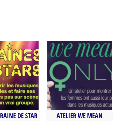
GRAINE DE STAR
ATELIER WE MEAN