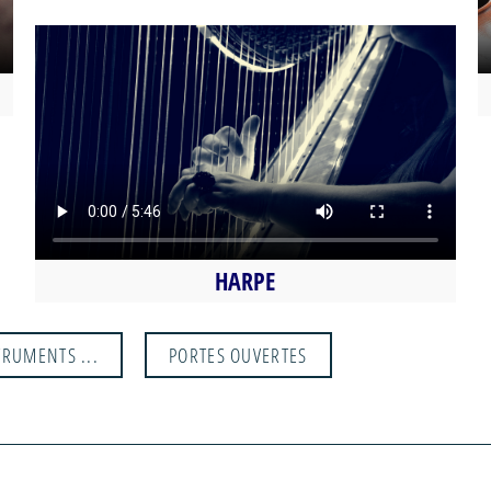
HARPE
RUMENTS ...
PORTES OUVERTES