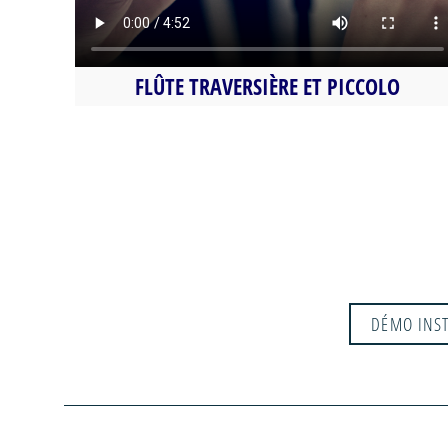
FLÛTE TRAVERSIÈRE ET PICCOLO
DÉMO INST