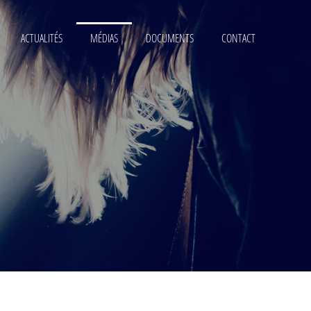
ACTUALITÉS
MÉDIAS
DOCUMENTS
CONTACT