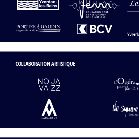
COLLABORATION ARTISTIQUE