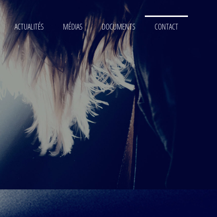
ACTUALITÉS
MÉDIAS
DOCUMENTS
CONTACT