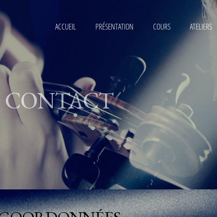
ACCUEIL
PRÉSENTATION
COURS
ATELIERS
CONTACT