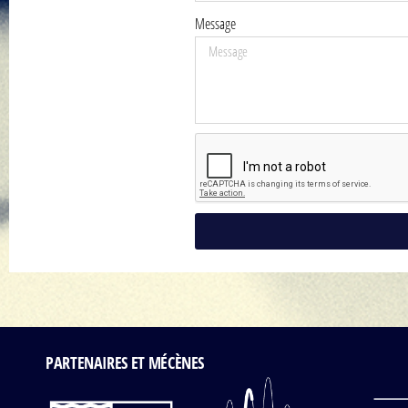
Message
Alternative:
PARTENAIRES ET MÉCÈNES