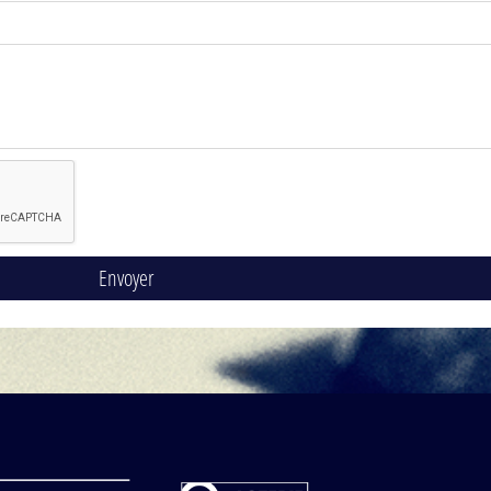
Envoyer