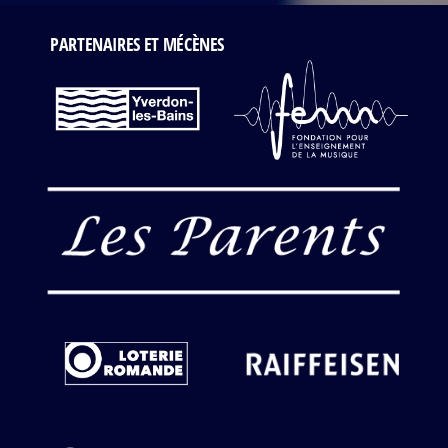
PARTENAIRES ET MÉCÈNES