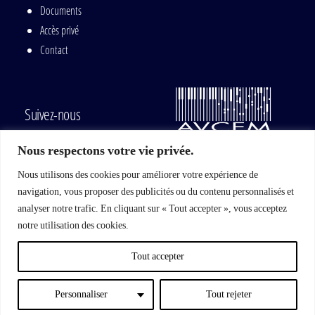
Documents
Accès privé
Contact
Suivez-nous
Nous respectons votre vie privée.
Nous utilisons des cookies pour améliorer votre expérience de
navigation, vous proposer des publicités ou du contenu personnalisés et
Mise à jour du site par :
analyser notre trafic. En cliquant sur « Tout accepter », vous acceptez
notre utilisation des cookies.
Tout accepter
Personnaliser
Tout rejeter