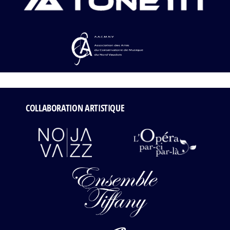
COLLABORATION ARTISTIQUE