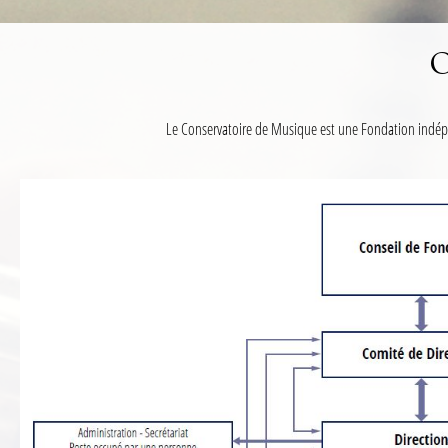
Le Conservatoire de Musique est une Fondation indép