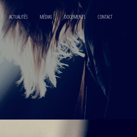
ACTUALITÉS
MÉDIAS
DOCUMENTS
CONTACT