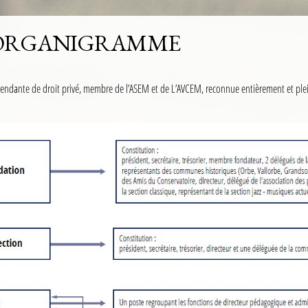
ORGANIGRAMME
endante de droit privé, membre de l’ASEM et de L’AVCEM, reconnue entièrement et pl