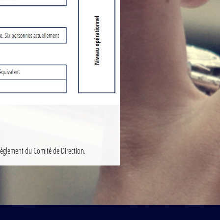
 Règlement du Comité de Direction.