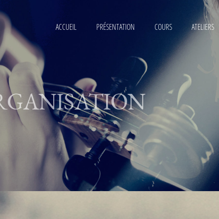
ACCUEIL
PRÉSENTATION
COURS
ATELIERS
RGANISATION