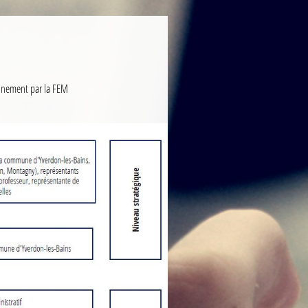
einement par la FEM