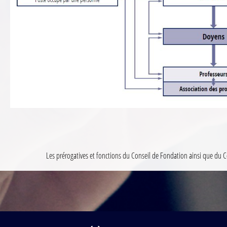
Les prérogatives et fonctions du Conseil de Fondation ainsi que du C