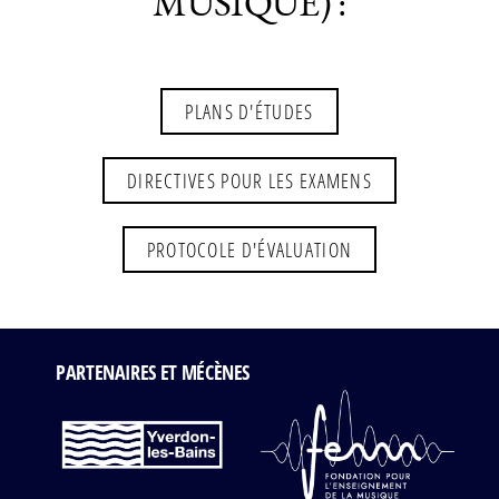
MUSIQUE) :
PLANS D'ÉTUDES
DIRECTIVES POUR LES EXAMENS
PROTOCOLE D'ÉVALUATION
PARTENAIRES ET MÉCÈNES