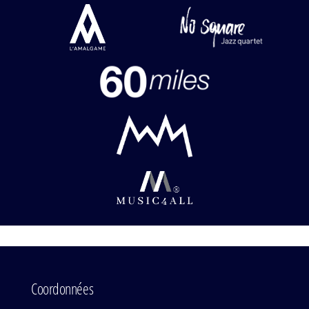
Coordonnées