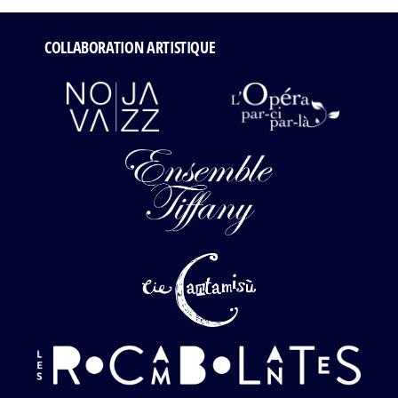
COLLABORATION ARTISTIQUE