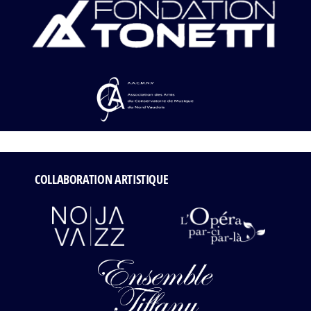
COLLABORATION ARTISTIQUE