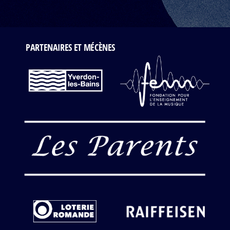
PARTENAIRES ET MÉCÈNES