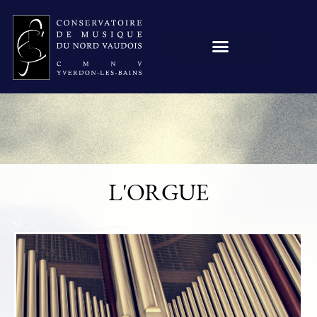
L'ORGUE