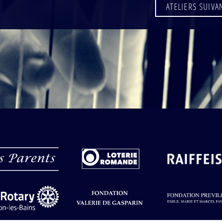
ATELIERS SUIVA