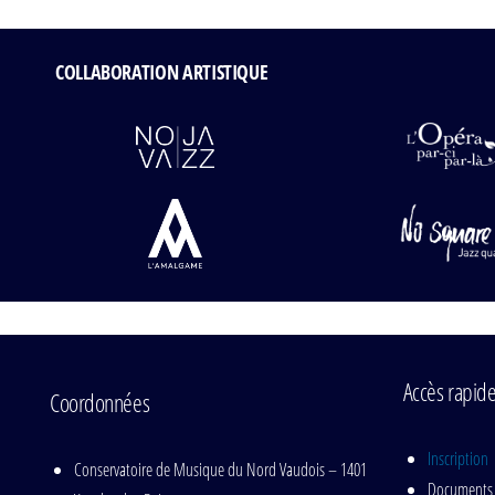
COLLABORATION ARTISTIQUE
Accès rapid
Coordonnées
Inscription
Conservatoire de Musique du Nord Vaudois – 1401
Documents