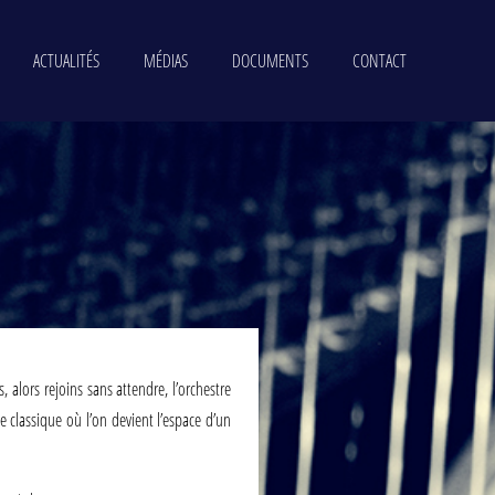
ACTUALITÉS
MÉDIAS
DOCUMENTS
CONTACT
 alors rejoins sans attendre, l’orchestre
 classique où l’on devient l’espace d’un