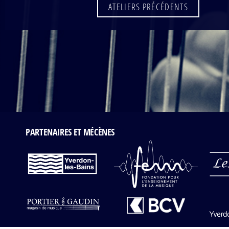
ATELIERS PRÉCÉDENTS
PARTENAIRES ET MÉCÈNES