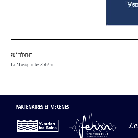
PRÉCÉDENT
La Musique des Sphères
PARTENAIRES ET MÉCÈNES