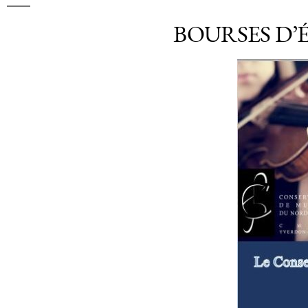
BOURSES D’É