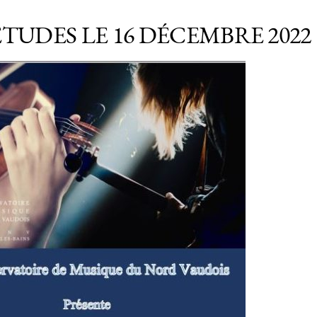
TUDES LE 16 DÉCEMBRE 2022