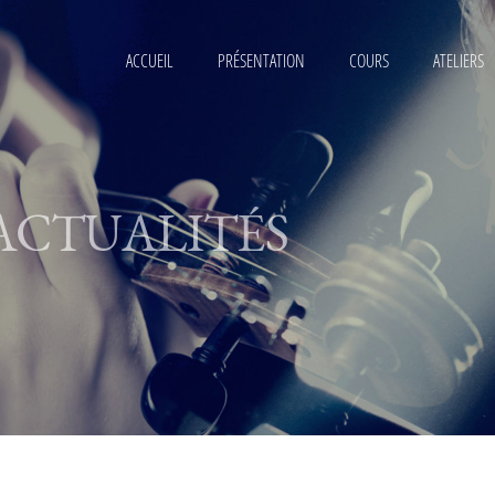
ACCUEIL
PRÉSENTATION
COURS
ATELIERS
ACTUALITÉS