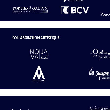
COLLABORATION ARTISTIQUE
Accès rapid