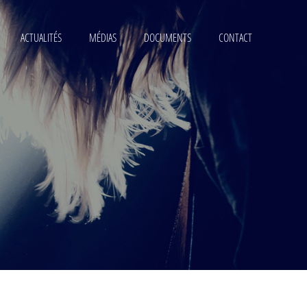
ACTUALITÉS
MÉDIAS
DOCUMENTS
CONTACT