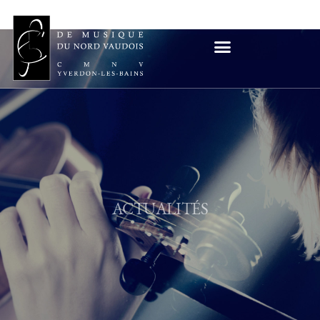
ACTUALITÉS