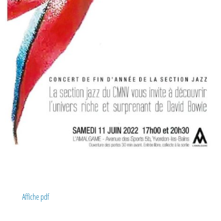
Affiche pdf