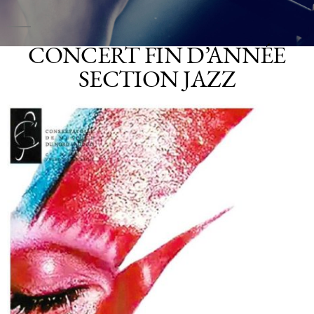
CONCERT FIN D’ANNÉE
SECTION JAZZ