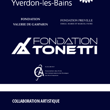
COLLABORATION ARTISTIQUE