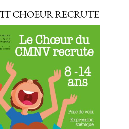
TIT CHOEUR RECRUTE