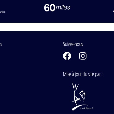
es
Suivez-nous
Mise à jour du site par :