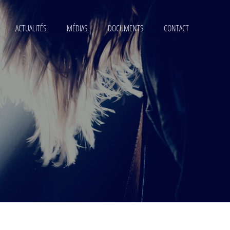
ACTUALITÉS
MÉDIAS
DOCUMENTS
CONTACT