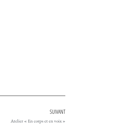
SUIVANT
Atelier « En corps et en voix »