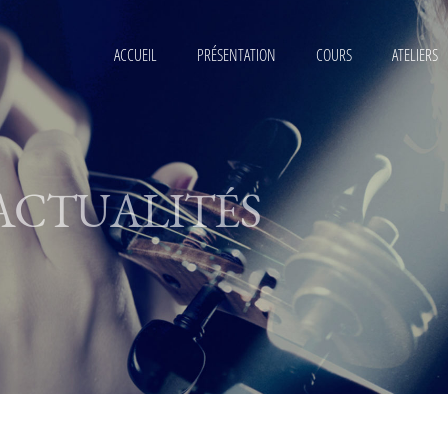
ACCUEIL
PRÉSENTATION
COURS
ATELIERS
ACTUALITÉS