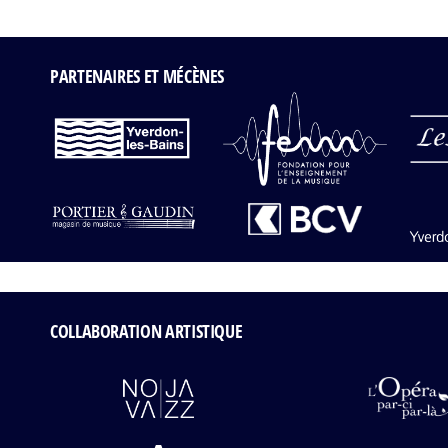
PARTENAIRES ET MÉCÈNES
COLLABORATION ARTISTIQUE