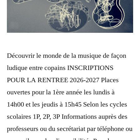
Découvrir le monde de la musique de façon
ludique entre copains INSCRIPTIONS
POUR LA RENTREE 2026-2027 Places
ouvertes pour la 1ère année les lundis à
14h00 et les jeudis à 15h45 Selon les cycles
scolaires 1P, 2P, 3P Informations auprès des
professeurs ou du secrétariat par téléphone ou