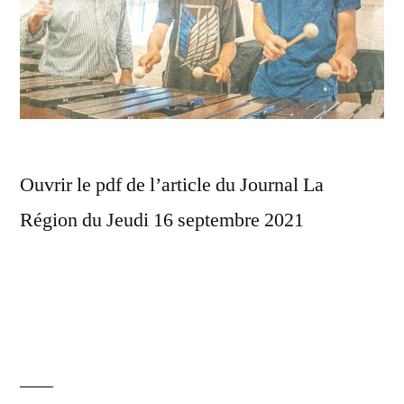
Ouvrir le pdf de l’article du Journal La
Région du Jeudi 16 septembre 2021