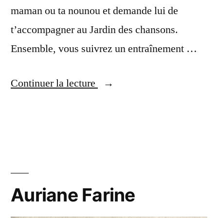
maman ou ta nounou et demande lui de
t’accompagner au Jardin des chansons.
Ensemble, vous suivrez un entraînement …
Continuer la lecture
Auriane Farine