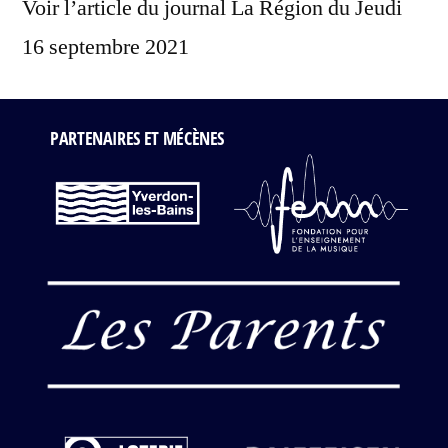
Voir l’article du journal La Région du Jeudi
16 septembre 2021
PARTENAIRES ET MÉCÈNES