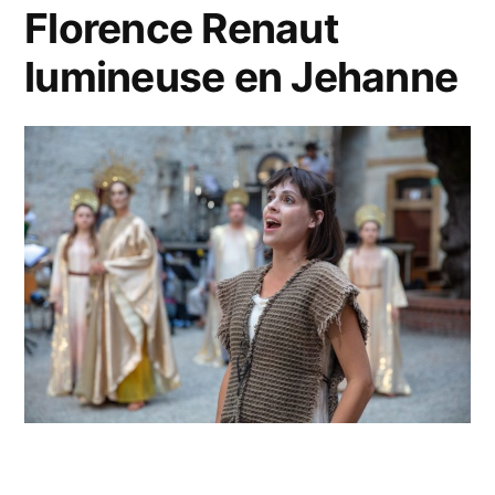
Florence Renaut
lumineuse en Jehanne