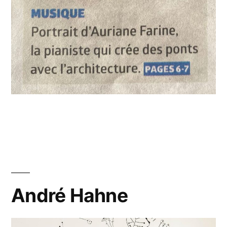
André Hahne