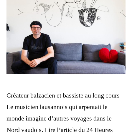
Créateur balzacien et bassiste au long cours
Le musicien lausannois qui arpentait le
monde imagine d’autres voyages dans le
Nord vaudois. Lire l’article du 24 Heures