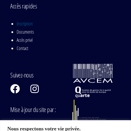
Accès rapides
Inscription
Documents
Accès privé
Contact
Suivez-nous
Mise à jour du site par :
Nous respectons votre vie privée.