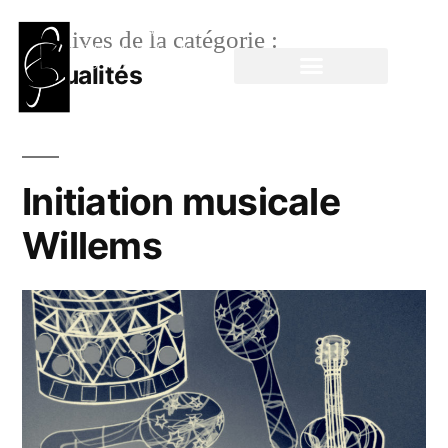
Archives de la catégorie :
Actualités
Initiation musicale
Willems