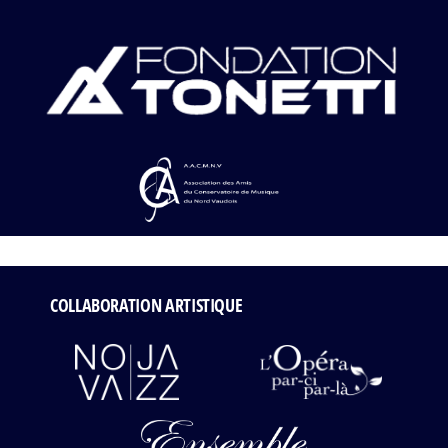
COLLABORATION ARTISTIQUE