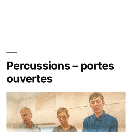
Percussions – portes
ouvertes