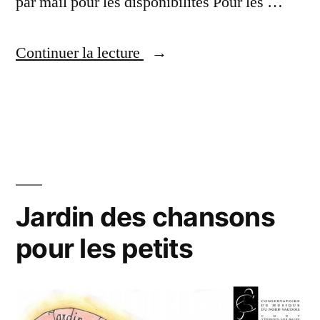
par mail pour les disponibilités Pour les …
Continuer la lecture
Jardin des chansons
pour les petits